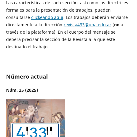
Las características de cada sección, así como las directrices
formales para la presentación de trabajos, pueden
consultarse
clickeando aquí
. Los trabajos deberán enviarse
directamente a la dirección
revista433@una.edu.ar
(
no
a
través de la plataforma). En el cuerpo del mensaje se
deberá precisar la
sección de la Revista a la que esté
destinado el trabajo.
Número actual
Núm. 25 (2025)