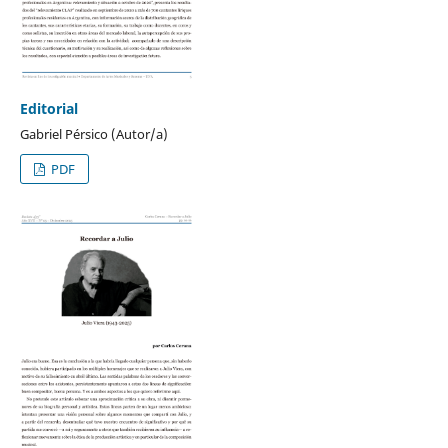
Editorial
Gabriel Pérsico (Autor/a)
PDF