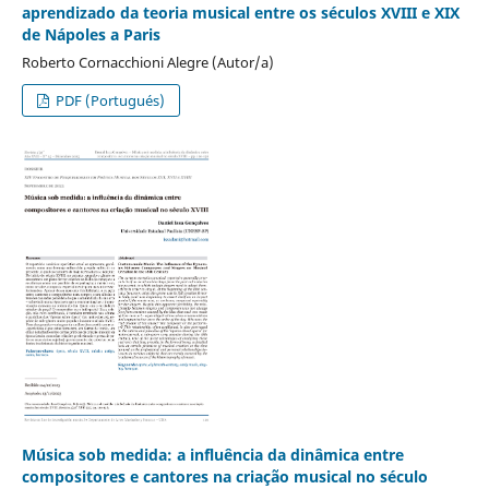
aprendizado da teoria musical entre os séculos XVIII e XIX
de Nápoles a Paris
Roberto Cornacchioni Alegre (Autor/a)
PDF (Portugués)
Música sob medida: a influência da dinâmica entre
compositores e cantores na criação musical no século