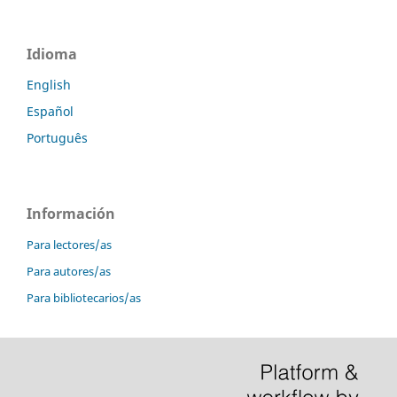
Idioma
English
Español
Português
Información
Para lectores/as
Para autores/as
Para bibliotecarios/as