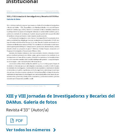
Institucional
XIII y VIII Jornadas de Investigadorxs y Becarixs del
DAMus. Galería de fotos
Revista 4'33'' (Autor/a)
PDF
Ver todos los números