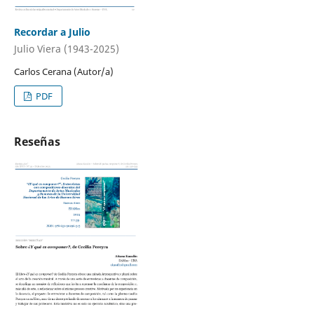
Recordar a Julio
Julio Viera (1943-2025)
Carlos Cerana (Autor/a)
PDF
Reseñas