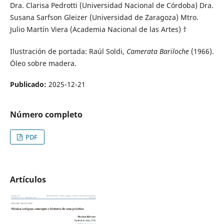
Dra. Clarisa Pedrotti (Universidad Nacional de Córdoba) Dra.
Susana Sarfson Gleizer (Universidad de Zaragoza) Mtro.
Julio Martín Viera (Academia Nacional de las Artes) †
Ilustración de portada: Raúl Soldi,
Camerata Bariloche
(1966).
Óleo sobre madera.
Publicado:
2025-12-21
Número completo
PDF
Artículos