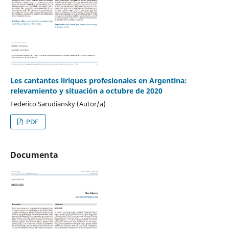
Les cantantes líriques profesionales en Argentina:
relevamiento y situación a octubre de 2020
Federico Sarudiansky (Autor/a)
PDF
Documenta