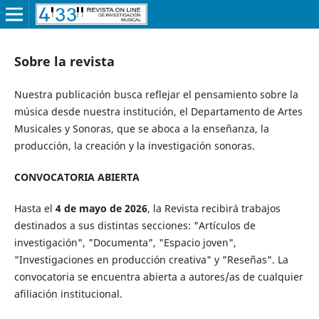
Sobre la revista
Nuestra publicación busca reflejar el pensamiento sobre la
música desde nuestra institución, el Departamento de Artes
Musicales y Sonoras, que se aboca a la enseñanza, la
producción, la creación y la investigación sonoras.
CONVOCATORIA ABIERTA
Hasta el
4 de mayo de 2026
, la Revista recibirá trabajos
destinados a sus distintas secciones: "Artículos de
investigación", "Documenta", "Espacio joven",
"Investigaciones en producción creativa" y "Reseñas". La
convocatoria se encuentra abierta a autores/as de cualquier
afiliación institucional.