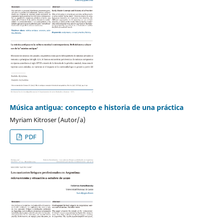
Música antigua: concepto e historia de una práctica
Myriam Kitroser (Autor/a)
PDF