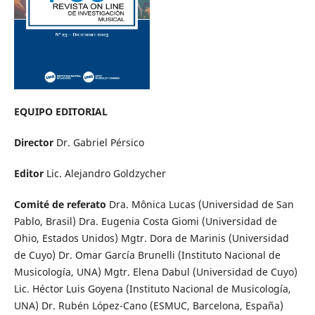
EQUIPO EDITORIAL
Director
Dr. Gabriel Pérsico
Editor
Lic. Alejandro Goldzycher
Comité de referato
Dra. Mônica Lucas (Universidad de San
Pablo, Brasil) Dra. Eugenia Costa Giomi (Universidad de
Ohio, Estados Unidos) Mgtr. Dora de Marinis (Universidad
de Cuyo) Dr. Omar García Brunelli (Instituto Nacional de
Musicología, UNA) Mgtr. Elena Dabul (Universidad de Cuyo)
Lic. Héctor Luis Goyena (Instituto Nacional de Musicología,
UNA) Dr. Rubén López-Cano (ESMUC, Barcelona, España)