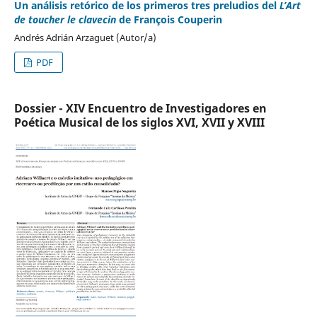
Un análisis retórico de los primeros tres preludios del
L’Art
de toucher le clavecin
de François Couperin
Andrés Adrián Arzaguet (Autor/a)
PDF
Dossier - XIV Encuentro de Investigadores en
Poética Musical de los siglos XVI, XVII y XVIII