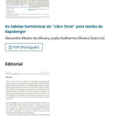
As tabelas harmônicas do “
Libro Terzo
” para teorba de
Kapsberger
Alexandre Ribeiro de Oliveira, Joabe Guilherme Oliveira (Autor/a)
PDF (Portugués)
Editorial