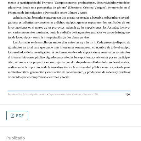
PDF
Publicado