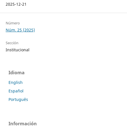
2025-12-21
Número
Núm. 25 (2025)
Sección
Institucional
Idioma
English
Español
Português
Información