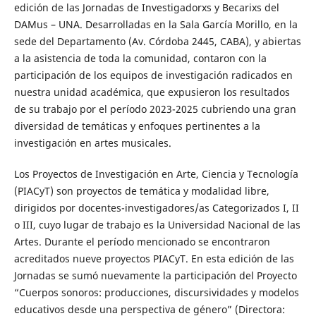
edición de las Jornadas de Investigadorxs y Becarixs del
DAMus – UNA. Desarrolladas en la Sala García Morillo, en la
sede del Departamento (Av. Córdoba 2445, CABA), y abiertas
a la asistencia de toda la comunidad, contaron con la
participación de los equipos de investigación radicados en
nuestra unidad académica, que expusieron los resultados
de su trabajo por el período 2023-2025 cubriendo una gran
diversidad de temáticas y enfoques pertinentes a la
investigación en artes musicales.
Los Proyectos de Investigación en Arte, Ciencia y Tecnología
(PIACyT) son proyectos de temática y modalidad libre,
dirigidos por docentes-investigadores/as Categorizados I, II
o III, cuyo lugar de trabajo es la Universidad Nacional de las
Artes. Durante el período mencionado se encontraron
acreditados nueve proyectos PIACyT. En esta edición de las
Jornadas se sumó nuevamente la participación del Proyecto
“Cuerpos sonoros: producciones, discursividades y modelos
educativos desde una perspectiva de género” (Directora: