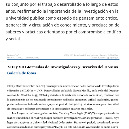
su conjunto por el trabajo desarrollado a lo largo de estos
años, reafirmando la importancia de la investigación en la
universidad pública como espacio de pensamiento crítico,
generación y circulación de conocimiento, y producción de
saberes y prácticas orientados por el compromiso científico
y social.