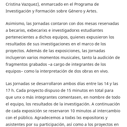
Cristina Vazquez), enmarcado en el Programa de
Investigación y Formación sobre Género y Artes.
Asimismo, las Jornadas contaron con dos mesas reservadas
a becarixs, exbecarixs e investigadorxs estudiantes
pertenecientes a dichos equipos, quienes expusieron los
resultados de sus investigaciones en el marco de los
proyectos. Además de las exposiciones, las Jornadas
incluyeron varios momentos musicales, tanto la audición de
fragmentos grabados –a cargo de integrantes de los
equipos– como la interpretación de dos obras en vivo.
Las Jornadas se desarrollaron ambos días entre las 14 y las
17 h. Cada proyecto dispuso de 15 minutos en total para
que unx o más integrantes comentasen, en nombre de todo
el equipo, los resultados de la investigación. A continuación
de cada exposición se reservaron 10 minutos al intercambio
con el público. Agradecemos a todxs lxs expositorxs y
asistentes por su participación, así como a los proyectos en