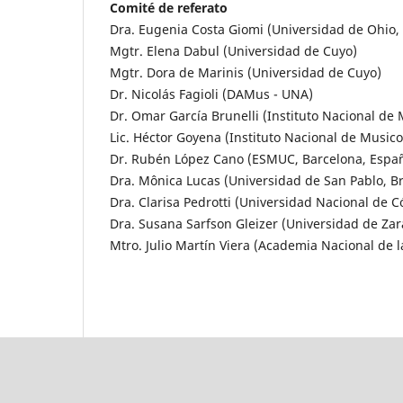
Comité de referato
Dra. Eugenia Costa Giomi (Universidad de Ohio,
Mgtr. Elena Dabul (Universidad de Cuyo)
Mgtr. Dora de Marinis (Universidad de Cuyo)
Dr. Nicolás Fagioli (DAMus - UNA)
Dr. Omar García Brunelli (Instituto Nacional de
Lic. Héctor Goyena (Instituto Nacional de Musico
Dr. Rubén López Cano (ESMUC, Barcelona, Espa
Dra. Mônica Lucas (Universidad de San Pablo, Br
Dra. Clarisa Pedrotti (Universidad Nacional de 
Dra. Susana Sarfson Gleizer (Universidad de Za
Mtro. Julio Martín Viera (Academia Nacional de l