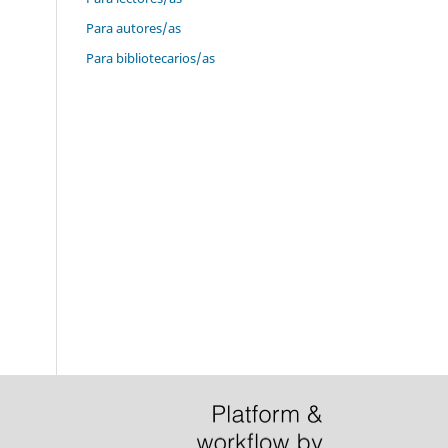
Para autores/as
Para bibliotecarios/as