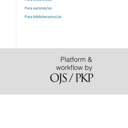
Para autores/as
Para bibliotecarios/as