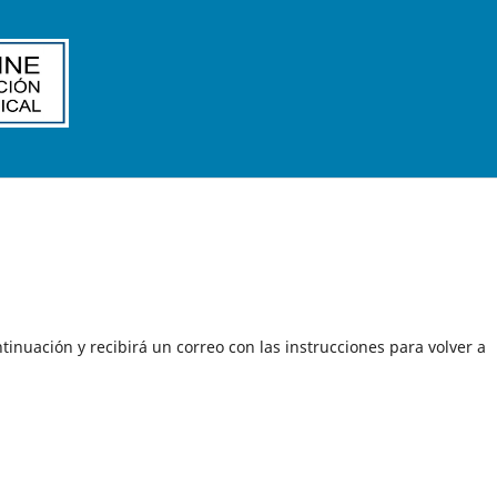
tinuación y recibirá un correo con las instrucciones para volver a