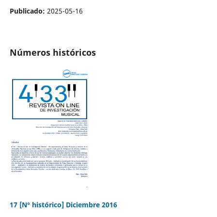
Publicado:
2025-05-16
Números históricos
17 [N° histórico] Diciembre 2016