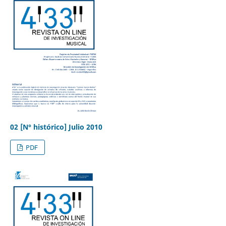
02 [N° histórico] Julio 2010
PDF