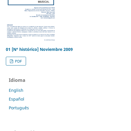
01 [N° histórico] Noviembre 2009
PDF
Idioma
English
Español
Português