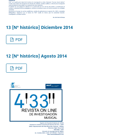
13 [N° histórico] Diciembre 2014
PDF
12 [N° histórico] Agosto 2014
PDF