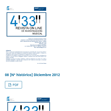
08 [N° histórico] Diciembre 2012
PDF