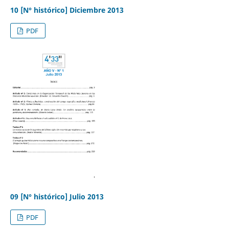
10 [N° histórico] Diciembre 2013
PDF
09 [N° histórico] Julio 2013
PDF