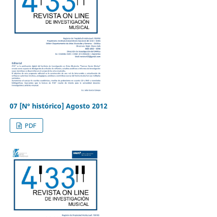
07 [N° histórico] Agosto 2012
PDF