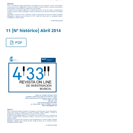
11 [N° histórico] Abril 2014
PDF