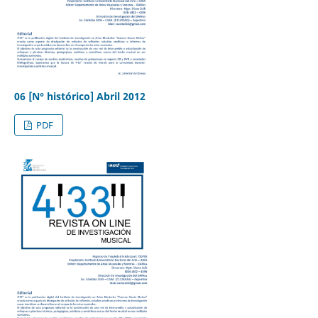
06 [N° histórico] Abril 2012
PDF