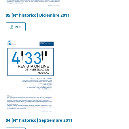
05 [N° histórico] Diciembre 2011
PDF
04 [N° histórico] Septiembre 2011