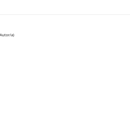
(Autor/a)