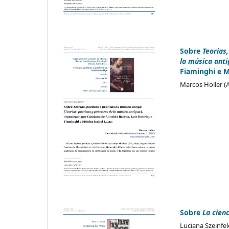
Sobre
Teorias
la música anti
Fiaminghi e M
Marcos Holler (
Sobre
La cienc
Luciana Szeinfel