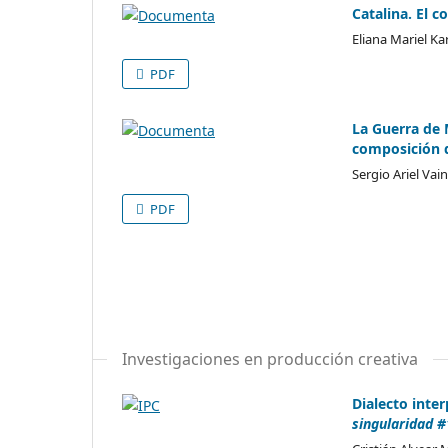
Catalina. El 
Eliana Mariel Ka
PDF
La Guerra de 
composición 
Sergio Ariel Vain
PDF
Investigaciones en producción creativa
Dialecto inte
singularidad 