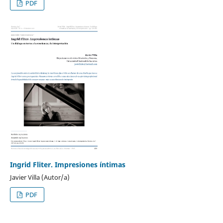
PDF
Ingrid Fliter. Impresiones íntimas
Javier Villa (Autor/a)
PDF