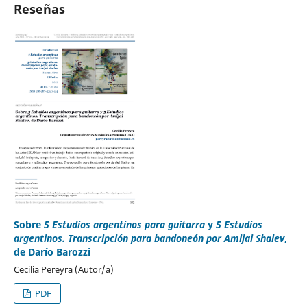
Reseñas
Sobre
5 Estudios argentinos para guitarra
y
5 Estudios
argentinos. Transcripción para bandoneón por Amijai Shalev
,
de Darío Barozzi
Cecilia Pereyra (Autor/a)
PDF