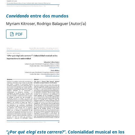
Convidando
entre dos mundos
Myriam Kitroser, Rodrigo Balaguer (Autor/a)
PDF
“¿Por qué elegí esta carrera?”
. Colonialidad musical en los