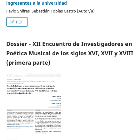
ingresantes a la universidad
Favio Shifres, Sebastián Tobías Castro (Autor/a)
PDF
Dossier - XII Encuentro de Investigadores en
Poética Musical de los siglos XVI, XVII y XVIII
(primera parte)