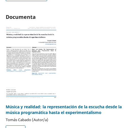
Documenta
Música y realidad: la representación de la escucha desde la
música programática hasta el experimentalismo
Tomás Cabado (Autor/a)