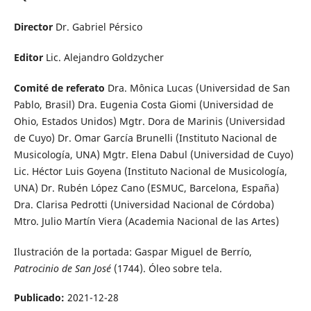
Director
Dr. Gabriel Pérsico
Editor
Lic. Alejandro Goldzycher
Comité de referato
Dra. Mônica Lucas (Universidad de San
Pablo, Brasil) Dra. Eugenia Costa Giomi (Universidad de
Ohio, Estados Unidos) Mgtr. Dora de Marinis (Universidad
de Cuyo) Dr. Omar García Brunelli (Instituto Nacional de
Musicología, UNA) Mgtr. Elena Dabul (Universidad de Cuyo)
Lic. Héctor Luis Goyena (Instituto Nacional de Musicología,
UNA) Dr. Rubén López Cano (ESMUC, Barcelona, España)
Dra. Clarisa Pedrotti (Universidad Nacional de Córdoba)
Mtro. Julio Martín Viera (Academia Nacional de las Artes)
Ilustración de la portada: Gaspar Miguel de Berrío,
Patrocinio de San José
(1744). Óleo sobre tela.
Publicado:
2021-12-28