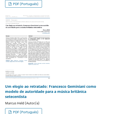
PDF (Portugués)
Um elogio ao retratado: Francesco Geminiani como
modelo de autoridade para a música britânica
setecentista
Marcus Held (Autor/a)
PDF (Portugués)