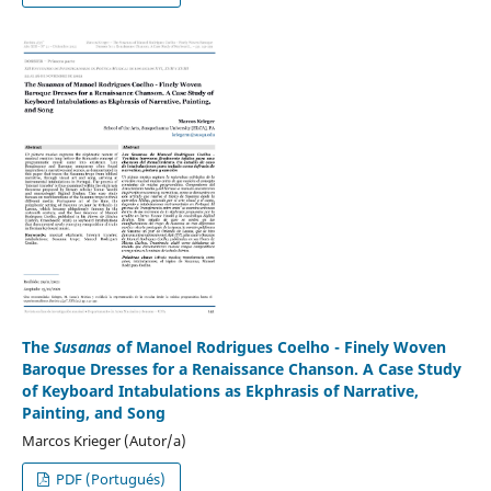
The
Susanas
of Manoel Rodrigues Coelho - Finely Woven
Baroque Dresses for a Renaissance Chanson. A Case Study
of Keyboard Intabulations as Ekphrasis of Narrative,
Painting, and Song
Marcos Krieger (Autor/a)
PDF (Portugués)