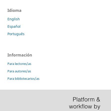
Idioma
English
Español
Português
Información
Para lectores/as
Para autores/as
Para bibliotecarios/as