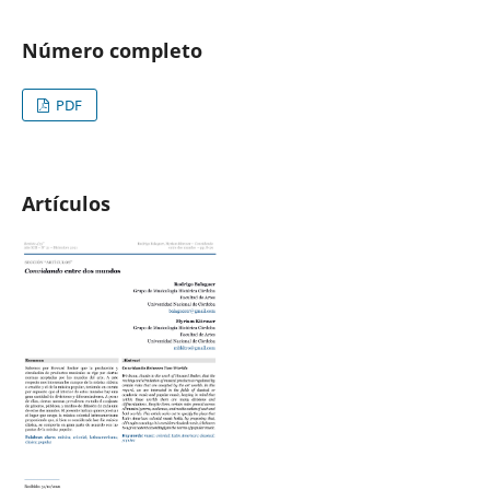
Número completo
PDF
Artículos