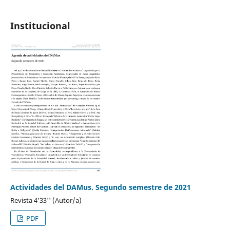
Institucional
Actividades del DAMus. Segundo semestre de 2021
Revista 4'33'' (Autor/a)
PDF