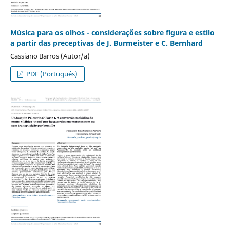
Música para os olhos - considerações sobre figura e estilo
a partir das preceptivas de J. Burmeister e C. Bernhard
Cassiano Barros (Autor/a)
PDF (Portugués)