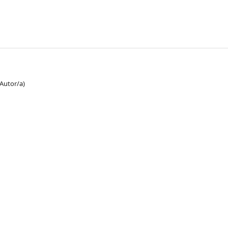
(Autor/a)