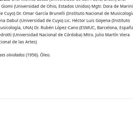
 Giomi (Universidad de Ohio, Estados Unidos) Mgtr. Dora de Marin
e Cuyo) Dr. Omar García Brunelli (Instituto Nacional de Musicologí
na Dabul (Universidad de Cuyo) Lic. Héctor Luis Goyena (Instituto
usicología, UNA) Dr. Rubén López-Cano (ESMUC, Barcelona, España
edrotti (Universidad Nacional de Córdoba) Mtro. Julio Martín Viera
ional de las Artes)
ses olvidados
(1956). Óleo.